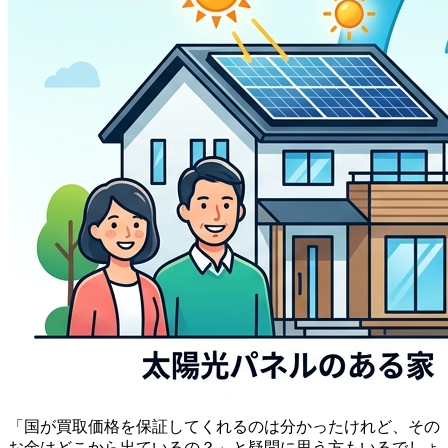
「国が買取価格を保証してくれるのは分かったけれど、その
お金はどこから出ているの？」と疑問に思う方もいるでしょ