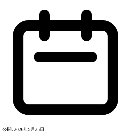
公開: 2026年5月25日