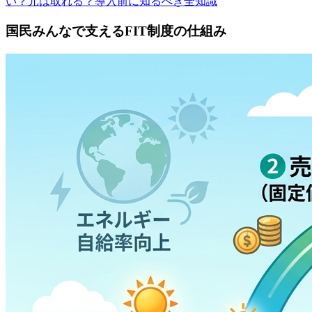
い？元は取れる？導入前に知るべき全知識
国民みんなで支えるFIT制度の仕組み