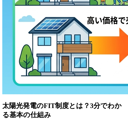
太陽光発電のFIT制度とは？3分でわか
る基本の仕組み