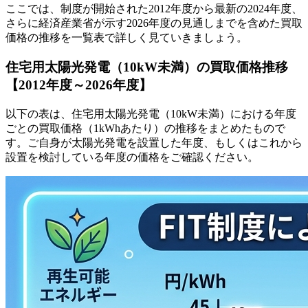
ここでは、制度が開始された2012年度から最新の2024年度、
さらに経済産業省が示す2026年度の見通しまでを含めた買取
価格の推移を一覧表で詳しく見ていきましょう。
住宅用太陽光発電（10kW未満）の買取価格推移
【2012年度～2026年度】
以下の表は、住宅用太陽光発電（10kW未満）における年度
ごとの買取価格（1kWhあたり）の推移をまとめたもので
す。ご自身が太陽光発電を設置した年度、もしくはこれから
設置を検討している年度の価格をご確認ください。