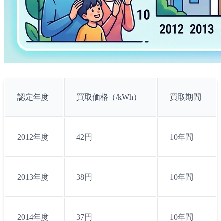
認定年度
買取価格（/kWh）
買取期間
2012年度
42円
10年間
2013年度
38円
10年間
2014年度
37円
10年間