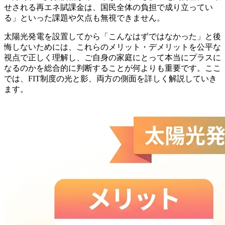
せされる再エネ賦課金は、国民全体の負担で成り立ってい
る」といった課題や欠点も無視できません。
太陽光発電を設置してから「こんなはずではなかった」と後
悔しないためには、これらのメリット・デメリットを公平な
視点で正しく理解し、ご自身の家庭にとって本当にプラスに
なるのかを総合的に判断することが何よりも重要です。ここ
では、FIT制度の光と影、両方の側面を詳しく解説していき
ます。