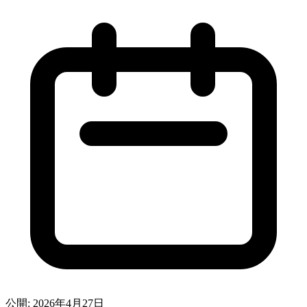
公開: 2026年4月27日