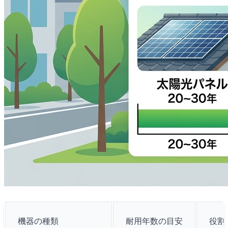
機器の種類
耐用年数の目安
役割