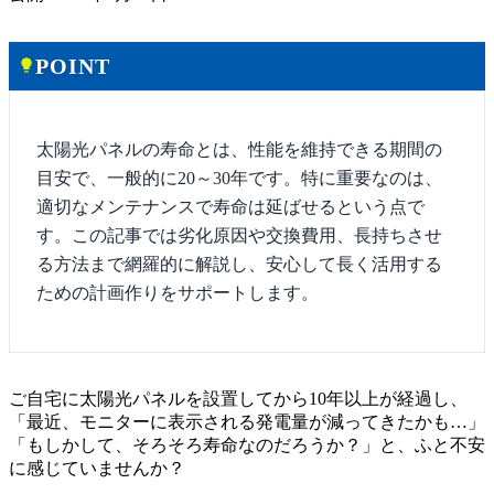
POINT
lightbulb
太陽光パネルの寿命とは、性能を維持できる期間の
目安で、一般的に20～30年です。特に重要なのは、
適切なメンテナンスで寿命は延ばせるという点で
す。この記事では劣化原因や交換費用、長持ちさせ
る方法まで網羅的に解説し、安心して長く活用する
ための計画作りをサポートします。
ご自宅に太陽光パネルを設置してから10年以上が経過し、
「最近、モニターに表示される発電量が減ってきたかも…」
「もしかして、そろそろ寿命なのだろうか？」と、ふと不安
に感じていませんか？