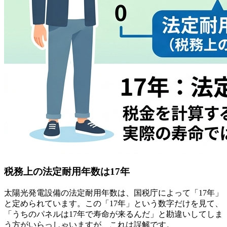
税務上の法定耐用年数は17年
太陽光発電設備の法定耐用年数は、国税庁によって「17年」
と定められています。この「17年」という数字だけを見て、
「うちのパネルは17年で寿命が来るんだ」と勘違いしてしま
う方がいらっしゃいますが、これは誤解です。