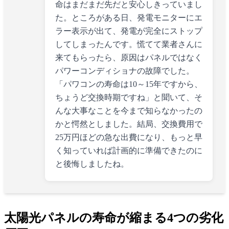
命はまだまだ先だと安心しきっていまし
た。ところがある日、発電モニターにエ
ラー表示が出て、発電が完全にストップ
してしまったんです。慌てて業者さんに
来てもらったら、原因はパネルではなく
パワーコンディショナの故障でした。
「パワコンの寿命は10～15年ですから、
ちょうど交換時期ですね」と聞いて、そ
んな大事なことを今まで知らなかったの
かと愕然としました。結局、交換費用で
25万円ほどの急な出費になり、もっと早
く知っていれば計画的に準備できたのに
と後悔しましたね。
太陽光パネルの寿命が縮まる4つの劣化