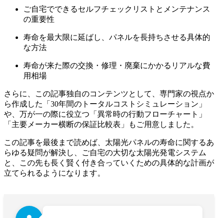
ご自宅でできるセルフチェックリストとメンテナンス
の重要性
寿命を最大限に延ばし、パネルを長持ちさせる具体的
な方法
寿命が来た際の交換・修理・廃棄にかかるリアルな費
用相場
さらに、この記事独自のコンテンツとして、専門家の視点か
ら作成した「30年間のトータルコストシミュレーション」
や、万が一の際に役立つ「異常時の行動フローチャート」
「主要メーカー横断の保証比較表」もご用意しました。
この記事を最後まで読めば、太陽光パネルの寿命に関するあ
らゆる疑問が解決し、ご自宅の大切な太陽光発電システム
と、この先も長く賢く付き合っていくための具体的な計画が
立てられるようになります。