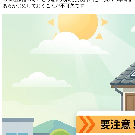
あらかじめしておくことが不可欠です。