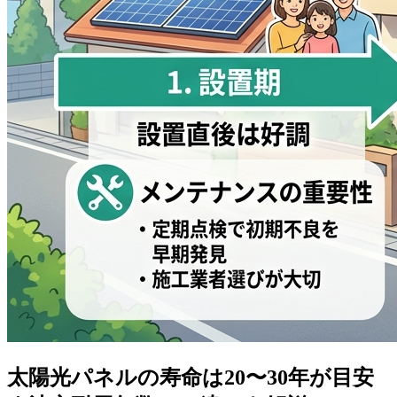
太陽光パネルの寿命は20〜30年が目安