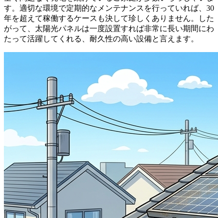
す。適切な環境で定期的なメンテナンスを行っていれば、30
年を超えて稼働するケースも決して珍しくありません。した
がって、太陽光パネルは一度設置すれば非常に長い期間にわ
たって活躍してくれる、耐久性の高い設備と言えます。