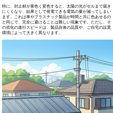
特に、封止材が黄色く変色すると、太陽の光がセルまで届き
にくくなり、結果として発電できる電気の量が減ってしまい
ます。これは車やプラスチック製品が時間と共に色あせるの
と同じで、完全に避けることは難しい現象です。ただし、そ
の劣化の進行スピードは、製品自体の品質や、ご自宅の設置
環境によって大きく異なります。