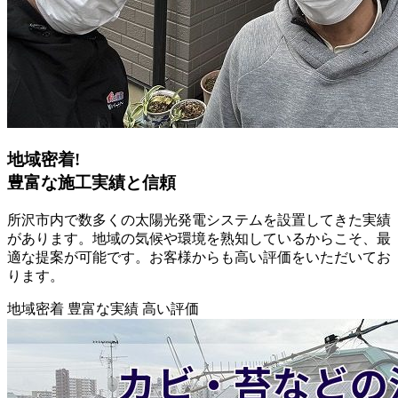
地域密着!
豊富な施工実績と信頼
所沢市内で数多くの太陽光発電システムを設置してきた実績
があります。地域の気候や環境を熟知しているからこそ、最
適な提案が可能です。お客様からも高い評価をいただいてお
ります。
地域密着
豊富な実績
高い評価