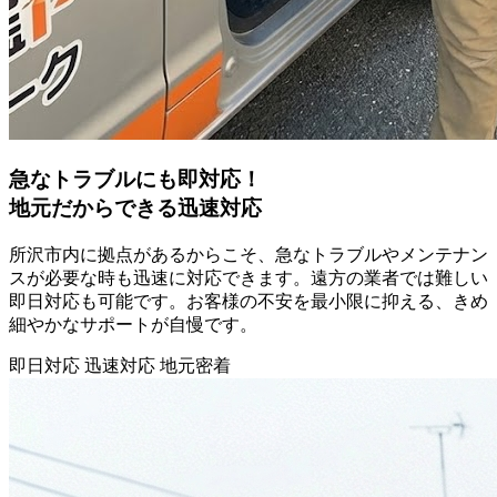
急なトラブルにも即対応！
地元だからできる迅速対応
所沢市内に拠点があるからこそ、急なトラブルやメンテナン
スが必要な時も迅速に対応できます。遠方の業者では難しい
即日対応も可能です。お客様の不安を最小限に抑える、きめ
細やかなサポートが自慢です。
即日対応
迅速対応
地元密着