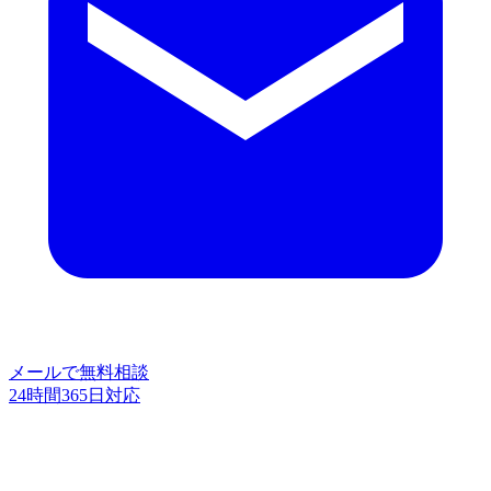
メールで無料相談
24時間365日対応