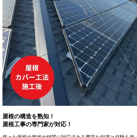
屋根の構造を熟知！
屋根工事の専門家が対応！