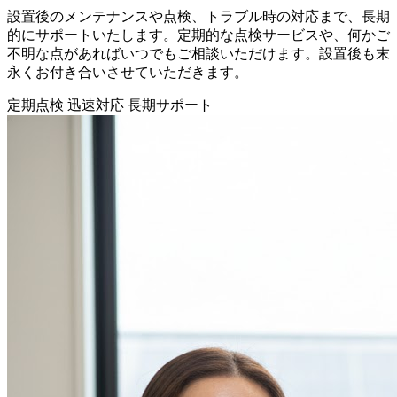
設置後のメンテナンスや点検、トラブル時の対応まで、長期
的にサポートいたします。定期的な点検サービスや、何かご
不明な点があればいつでもご相談いただけます。設置後も末
永くお付き合いさせていただきます。
定期点検
迅速対応
長期サポート