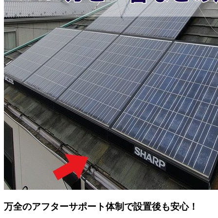
万全のアフターサポート体制で設置後も安心！