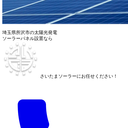
埼玉県所沢市の太陽光発電
ソーラーパネル設置なら
さいたまソーラーにお任せください！