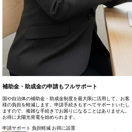
補助金・助成金の申請もフルサポート
国や自治体の補助金・助成金制度を最大限に活用して、お客
様の負担を軽減します。申請手続きもすべてサポートいたし
ますので、複雑な手続きでお困りになることはありません。
お得に太陽光発電を始められます。
申請サポート
負担軽減
お得に設置