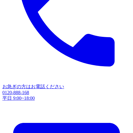
お急ぎの方はお電話ください
0120-888-168
平日 9:00~18:00