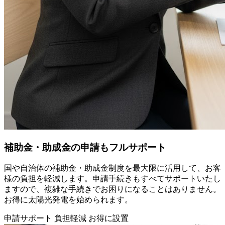
補助金・助成金の申請もフルサポート
国や自治体の補助金・助成金制度を最大限に活用して、お客
様の負担を軽減します。申請手続きもすべてサポートいたし
ますので、複雑な手続きでお困りになることはありません。
お得に太陽光発電を始められます。
申請サポート
負担軽減
お得に設置