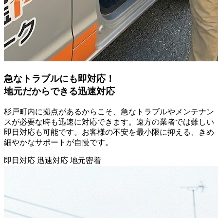
急なトラブルにも即対応！
地元だからできる迅速対応
杉戸町内に拠点があるからこそ、急なトラブルやメンテナン
スが必要な時も迅速に対応できます。遠方の業者では難しい
即日対応も可能です。お客様の不安を最小限に抑える、きめ
細やかなサポートが自慢です。
即日対応
迅速対応
地元密着