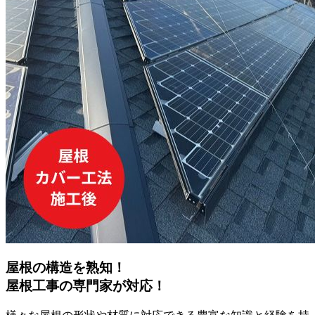
屋根の構造を熟知！
屋根工事の専門家が対応！