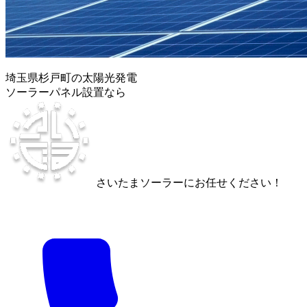
埼玉県杉戸町の太陽光発電
ソーラーパネル設置なら
さいたまソーラーにお任せください！