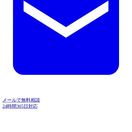
メールで無料相談
24時間365日対応