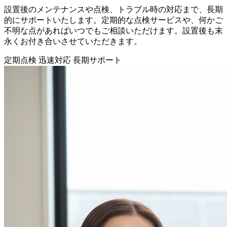
設置後のメンテナンスや点検、トラブル時の対応まで、長期
的にサポートいたします。定期的な点検サービスや、何かご
不明な点があればいつでもご相談いただけます。設置後も末
永くお付き合いさせていただきます。
定期点検
迅速対応
長期サポート