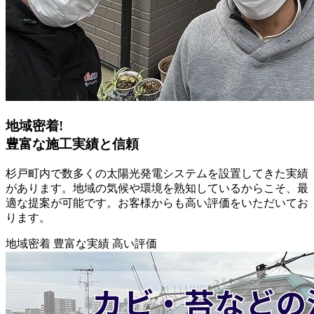
地域密着!
豊富な施工実績と信頼
杉戸町内で数多くの太陽光発電システムを設置してきた実績
があります。地域の気候や環境を熟知しているからこそ、最
適な提案が可能です。お客様からも高い評価をいただいてお
ります。
地域密着
豊富な実績
高い評価