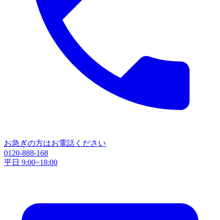
お急ぎの方はお電話ください
0120-888-168
平日 9:00~18:00