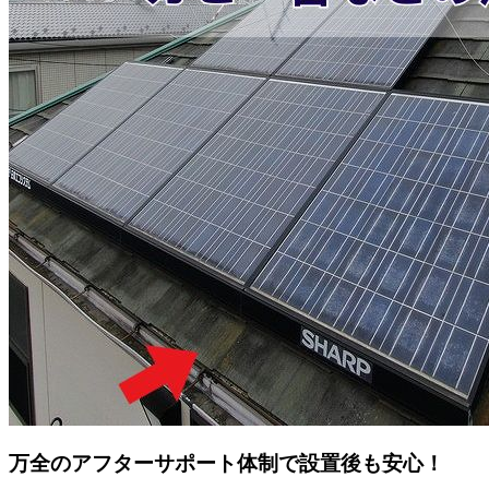
万全のアフターサポート体制で設置後も安心！