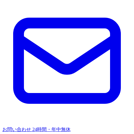
お問い合わせ
24時間・年中無休