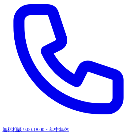
無料相談
9:00-18:00・年中無休