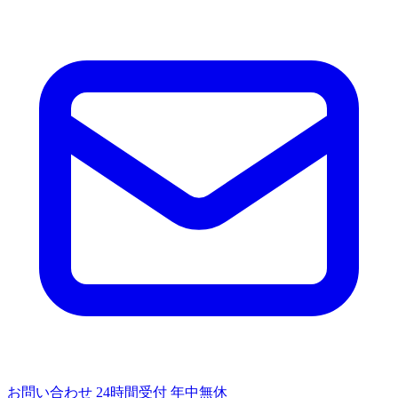
お問い合わせ
24時間受付
年中無休