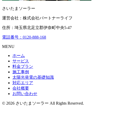
さいたまソーラー
運営会社：株式会社パートナーライフ
住所：埼玉県北足立郡伊奈町中央5-47
電話番号：0120-888-168
MENU
ホーム
サービス
料金プラン
施工事例
太陽光発電の基礎知識
対応エリア
会社概要
お問い合わせ
© 2026 さいたまソーラー All Rights Reserved.