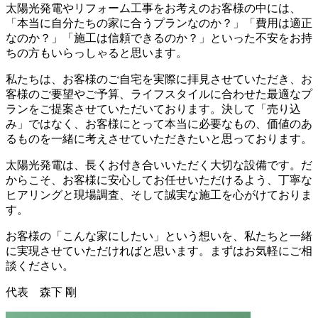
太陽光発電やリフォーム工事をお考えのお客様の中には、
「本当に自分たちの家に合うプランなのか？」「費用は適正
なのか？」「施工は信頼できるのか？」といった不安をお持
ちの方もいらっしゃると思います。
私たちは、お客様のご自宅を実際に拝見させていただき、お
客様のご要望やご予算、ライフスタイルに合わせた最適なプ
ランをご提案させていただいております。決して「売り込
み」ではなく、お客様にとって本当に必要なもの、価値のあ
るものを一緒に考えさせていただきたいと思っております。
太陽光発電は、長くお付き合いいただく大切な設備です。だ
からこそ、お客様に安心してお任せいただけるよう、丁寧な
ヒアリングと現場調査、そして誠実な施工を心がけておりま
す。
お客様の「こんな家にしたい」という想いを、私たちと一緒
に実現させていただければと思います。まずはお気軽にご相
談ください。
代表 森下 剛